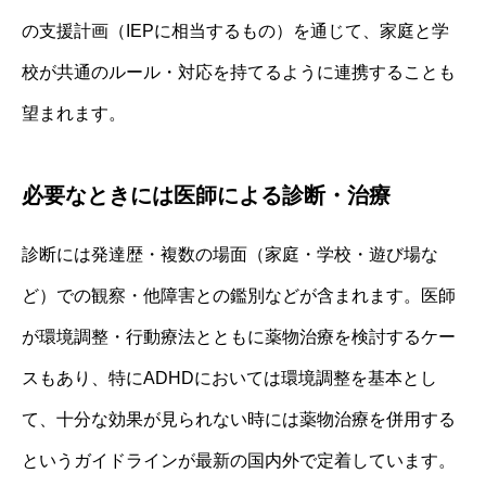
の支援計画（IEPに相当するもの）を通じて、家庭と学
校が共通のルール・対応を持てるように連携することも
望まれます。
必要なときには医師による診断・治療
診断には発達歴・複数の場面（家庭・学校・遊び場な
ど）での観察・他障害との鑑別などが含まれます。医師
が環境調整・行動療法とともに薬物治療を検討するケー
スもあり、特にADHDにおいては環境調整を基本とし
て、十分な効果が見られない時には薬物治療を併用する
というガイドラインが最新の国内外で定着しています。