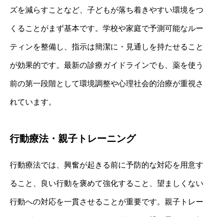
ズを減らすことなど、子どもが落ち着きやすい環境をつ
くることがまず基本です。学校や家庭で予測可能なルー
ティンを整備し、指示は簡潔に・見通しを持たせること
が効果的です。最新の診療ガイドラインでも、薬を使う
前の第一段階として環境調整や心理社会的治療が重視さ
れています。
行動療法・親子トレーニング
行動療法では、興奮が起きる前に予防的な対応を用意す
ること、良い行動を褒めて強化すること、望ましくない
行動への対応を一貫させることが重要です。親子トレー