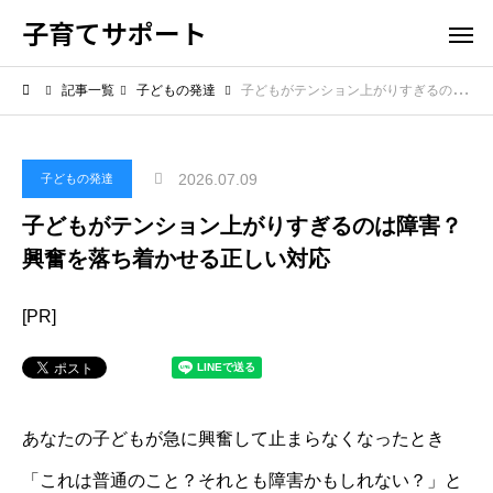
子育てサポート
記事一覧
子どもの発達
子どもがテンション上がりすぎるのは障害？興奮を落ち着かせる正しい対応
2026.07.09
子どもの発達
子どもがテンション上がりすぎるのは障害？
興奮を落ち着かせる正しい対応
[PR]
あなたの子どもが急に興奮して止まらなくなったとき
「これは普通のこと？それとも障害かもしれない？」と