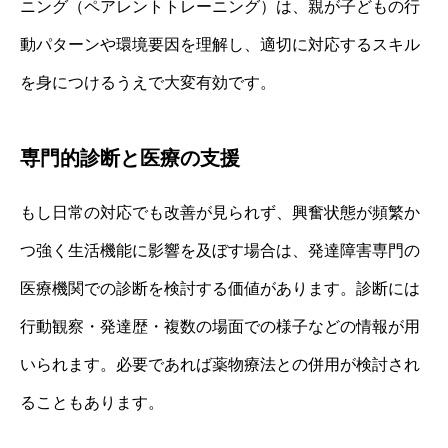
ニング（ペアレントトレーニング）は、親が子どもの行
動パターンや環境要因を理解し、適切に対応するスキル
を身につけるうえで大変有効です。
専門的診断と医療の支援
もし日常の対応でも改善が見られず、興奮状態が頻繁か
つ強く生活機能に影響を及ぼす場合は、発達障害専門の
医療機関での診断を検討する価値があります。診断には
行動観察・発達歴・複数の場面での様子などの情報が用
いられます。必要であれば薬物療法との併用が検討され
ることもあります。