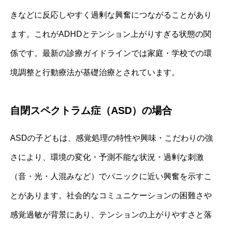
きなどに反応しやすく過剰な興奮につながることがあり
ます。これがADHDとテンション上がりすぎる状態の関
係です。最新の診療ガイドラインでは家庭・学校での環
境調整と行動療法が基礎治療とされています。
自閉スペクトラム症（ASD）の場合
ASDの子どもは、感覚処理の特性や興味・こだわりの強
さにより、環境の変化・予測不能な状況・過剰な刺激
（音・光・人混みなど）でパニックに近い興奮を示すこ
とがあります。社会的なコミュニケーションの困難さや
感覚過敏が背景にあり、テンションの上がりやすさと落