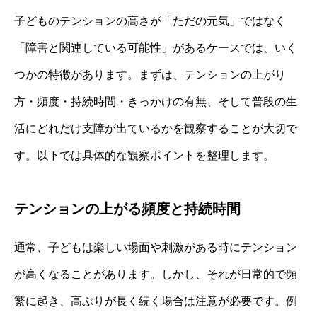
子どものテンションの高さが「ただの元気」ではなく
「障害と関連している可能性」があるケースでは、いく
つかの特徴があります。まずは、テンションの上がり
方・頻度・持続時間・きっかけの有無、そして普段の生
活にどれだけ支障が出ているかを観察することが大切で
す。以下では具体的な観察ポイントを整理します。
テンションの上がる頻度と持続時間
通常、子どもは楽しい場面や刺激がある時にテンション
が高くなることがあります。しかし、それが日常的で頻
繁に起き、高ぶりが長く続く場合は注意が必要です。例