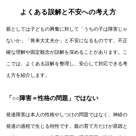
よくある誤解と不安への考え方
親としては子どもの興奮に対して「うちの子は障害じゃ
ないか」「将来大丈夫か」と不安になるものです。不正
確な理解や固定観念が誤解を深めることがあります。こ
こでは、よくある誤解を整理し、安心して対応できる考
え方を紹介します。
「○○障害＝性格の問題」ではない
発達障害は本人の性格やしつけの問題ではなく、神経の
発達の過程で生じる特性です。親の育て方だけが原因と