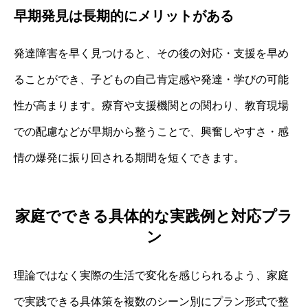
早期発見は長期的にメリットがある
発達障害を早く見つけると、その後の対応・支援を早め
ることができ、子どもの自己肯定感や発達・学びの可能
性が高まります。療育や支援機関との関わり、教育現場
での配慮などが早期から整うことで、興奮しやすさ・感
情の爆発に振り回される期間を短くできます。
家庭でできる具体的な実践例と対応プラ
ン
理論ではなく実際の生活で変化を感じられるよう、家庭
で実践できる具体策を複数のシーン別にプラン形式で整