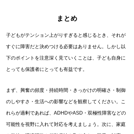
まとめ
子どもがテンション上がりすぎると感じるとき、それが
すぐに障害だと決めつける必要はありません。しかし以
下のポイントを注意深く見ていくことは、子ども自身に
とっても保護者にとっても有益です。
まず、興奮の頻度・持続時間・きっかけの明確さ・制御
のしやすさ・生活への影響などを観察してください。こ
れらが過剰であれば、ADHDやASD・双極性障害などの
可能性を視野に入れて対応を考えましょう。次に、家庭