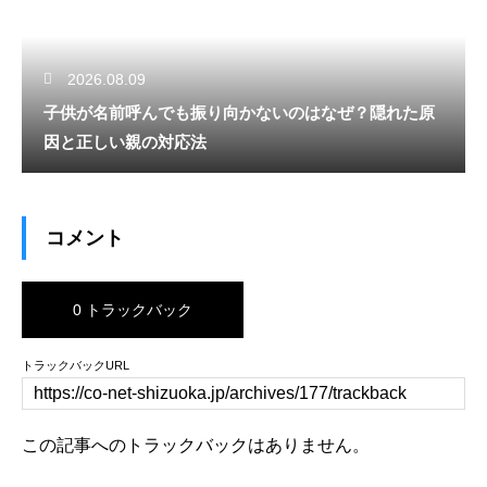
2026.08.09
子供が名前呼んでも振り向かないのはなぜ？隠れた原
因と正しい親の対応法
コメント
0 トラックバック
トラックバックURL
この記事へのトラックバックはありません。