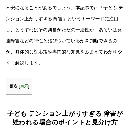
不安になることがあるでしょう。本記事では「子ども テ
ンション上がりすぎる 障害」というキーワードに注目
し、どうすればその興奮がただの一過性か、あるいは発
達障害などの特性と結びついているかを判断できるの
か、具体的な対応策や専門的な知見をふまえてわかりや
すく解説します。
目次
[
表示
]
子ども テンション上がりすぎる 障害が
疑われる場合のポイントと見分け方