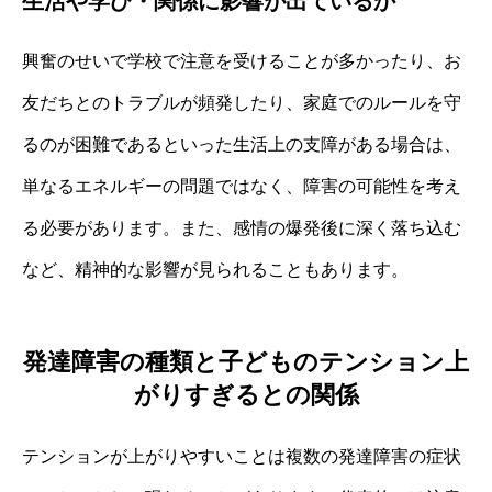
生活や学び・関係に影響が出ているか
興奮のせいで学校で注意を受けることが多かったり、お
友だちとのトラブルが頻発したり、家庭でのルールを守
るのが困難であるといった生活上の支障がある場合は、
単なるエネルギーの問題ではなく、障害の可能性を考え
る必要があります。また、感情の爆発後に深く落ち込む
など、精神的な影響が見られることもあります。
発達障害の種類と子どものテンション上
がりすぎるとの関係
テンションが上がりやすいことは複数の発達障害の症状