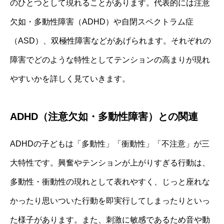
のひとつとして現れることがあります。代表的には注意
欠如・多動性障害（ADHD）や自閉スペクトラム症
（ASD）、双極性障害などがあげられます。それぞれの
障害でどのような特性としてテンションの高まりが現れ
やすいかを詳しく見ていきます。
ADHD（注意欠如・多動性障害）との関連
ADHDの子どもは「多動性」「衝動性」「不注意」が三
大特性です。興奮やテンションが上がりすぎる行動は、
多動性・衝動性の現れとして表れやすく、じっと座れな
かったり思いついた行動を即実行してしまったりといっ
た様子があります。また、刺激に敏感であるため音や動