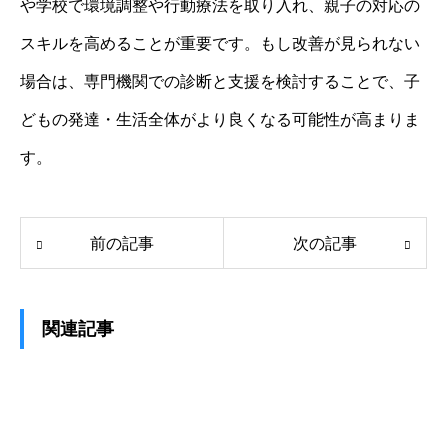
や学校で環境調整や行動療法を取り入れ、親子の対応の
スキルを高めることが重要です。もし改善が見られない
場合は、専門機関での診断と支援を検討することで、子
どもの発達・生活全体がより良くなる可能性が高まりま
す。
前の記事
次の記事
関連記事