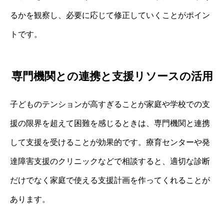
るかを観察し、必要に応じて修正していくことがポイン
トです。
専門機関との連携と支援リソースの活用
子どものテンションが高すぎることが家庭や学校での支
援の限界を超えて困難を感じるときは、専門機関と連携
して支援を受けることが効果的です。療育センターや発
達障害支援のクリニックなどで相談すると、適切な診断
だけでなく家庭で使える支援計画を作ってくれることが
あります。