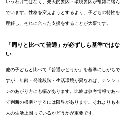
いうわけではなく、先天的要因・環境要因が複雑に絡ん
でいます。性格を変えようとするより、子どもの特性を
理解し、それに合った支援をすることが大事です。
「周りと比べて普通」が必ずしも基準ではな
い
他の子どもと比べて「普通かどうか」を基準にしがちで
すが、年齢・発達段階・生活環境が異なれば、テンショ
ンのあがり方にも幅があります。比較は参考情報であっ
て判断の根拠とするには限界があります。それよりも本
人の生活上困っているかどうかが重要です。