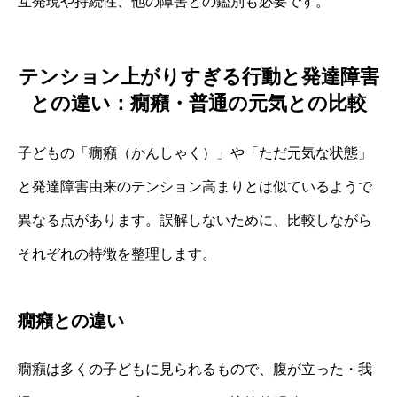
互発現や持続性、他の障害との鑑別も必要です。
テンション上がりすぎる行動と発達障害
との違い：癇癪・普通の元気との比較
子どもの「癇癪（かんしゃく）」や「ただ元気な状態」
と発達障害由来のテンション高まりとは似ているようで
異なる点があります。誤解しないために、比較しながら
それぞれの特徴を整理します。
癇癪との違い
癇癪は多くの子どもに見られるもので、腹が立った・我