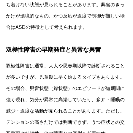
ち着けない状態が見られることがあります。興奮のきっ
かけが環境的なもの、かつ反応が過度で制御が難しい場
合はASDの特徴として考えられます。
双極性障害の早期発症と異常な興奮
双極性障害は通常、大人や思春期以降で診断されること
が多いですが、児童期に早く始まるタイプもあります。
その場合、興奮状態（躁状態）のエピソードが短期間に
強く現れ、気分が異常に高揚していたり、多弁・睡眠の
減少・過度な活動が見られることがあります。ただし、
テンションの高さだけでは判断できず、うつ症状との交