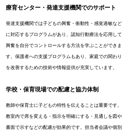
療育センター・発達支援機関でのサポート
発達支援機関では子どもの興奮・衝動性・感覚過敏など
に対応するプログラムがあり、認知行動療法を応用して
興奮を自分でコントロールする方法を学ぶことができま
す。保護者への支援プログラムもあり、家庭での関わり
を改善するための技術や情報提供が充実しています。
学校・保育現場での配慮と協力体制
教師や保育士に子どもの特性を伝えることは重要です。
教室内で席を変える・指示を明確にする・見通しを図や
書面で示すなどの配慮が効果的です。担当者会議や個別