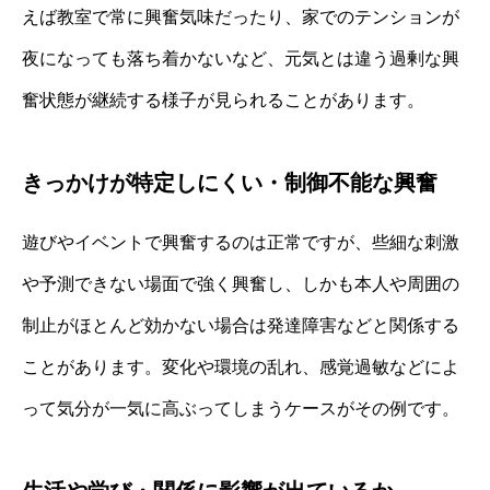
えば教室で常に興奮気味だったり、家でのテンションが
夜になっても落ち着かないなど、元気とは違う過剰な興
奮状態が継続する様子が見られることがあります。
きっかけが特定しにくい・制御不能な興奮
遊びやイベントで興奮するのは正常ですが、些細な刺激
や予測できない場面で強く興奮し、しかも本人や周囲の
制止がほとんど効かない場合は発達障害などと関係する
ことがあります。変化や環境の乱れ、感覚過敏などによ
って気分が一気に高ぶってしまうケースがその例です。