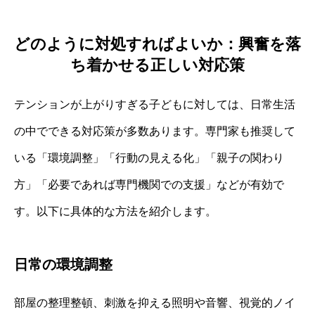
どのように対処すればよいか：興奮を落
ち着かせる正しい対応策
テンションが上がりすぎる子どもに対しては、日常生活
の中でできる対応策が多数あります。専門家も推奨して
いる「環境調整」「行動の見える化」「親子の関わり
方」「必要であれば専門機関での支援」などが有効で
す。以下に具体的な方法を紹介します。
日常の環境調整
部屋の整理整頓、刺激を抑える照明や音響、視覚的ノイ