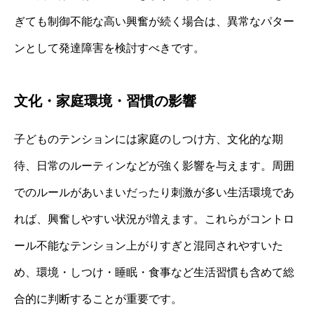
ぎても制御不能な高い興奮が続く場合は、異常なパター
ンとして発達障害を検討すべきです。
文化・家庭環境・習慣の影響
子どものテンションには家庭のしつけ方、文化的な期
待、日常のルーティンなどが強く影響を与えます。周囲
でのルールがあいまいだったり刺激が多い生活環境であ
れば、興奮しやすい状況が増えます。これらがコントロ
ール不能なテンション上がりすぎと混同されやすいた
め、環境・しつけ・睡眠・食事など生活習慣も含めて総
合的に判断することが重要です。