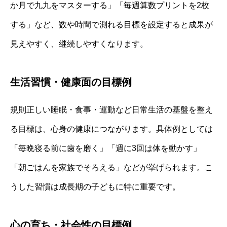
か月で九九をマスターする」「毎週算数プリントを2枚
する」など、数や時間で測れる目標を設定すると成果が
見えやすく、継続しやすくなります。
生活習慣・健康面の目標例
規則正しい睡眠・食事・運動など日常生活の基盤を整え
る目標は、心身の健康につながります。具体例としては
「毎晩寝る前に歯を磨く」「週に3回は体を動かす」
「朝ごはんを家族でそろえる」などが挙げられます。こ
うした習慣は成長期の子どもに特に重要です。
心の育ち・社会性の目標例