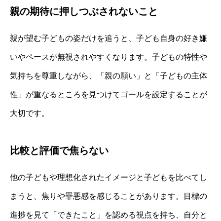
親の期待に押しつぶされないこと
親が望む子どもの姿だけを追うと、子ども自身の好き嫌
いやペースが無視されやすくなります。子どもの特性や
気持ちを尊重しながら、「親の願い」と「子どもの主体
性」が重なるところを見つけてゴールを設定することが
大切です。
比較と評価で焦らない
他の子どもや理想化されたイメージと子どもを比べてし
まうと、焦りや罪悪感を感じることがあります。目標の
進捗を見て「できたこと」を認める視点を持ち、自分と