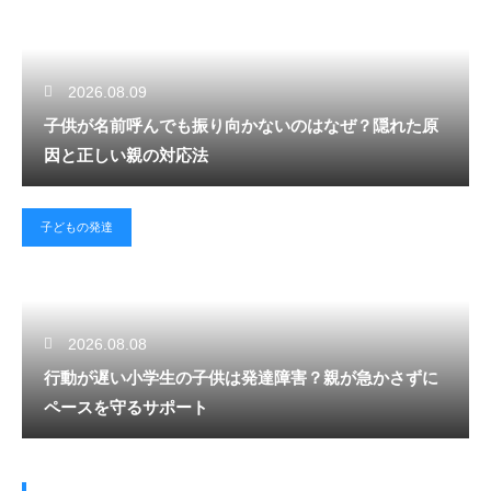
2026.08.09
子供が名前呼んでも振り向かないのはなぜ？隠れた原
因と正しい親の対応法
子どもの発達
2026.08.08
行動が遅い小学生の子供は発達障害？親が急かさずに
ペースを守るサポート