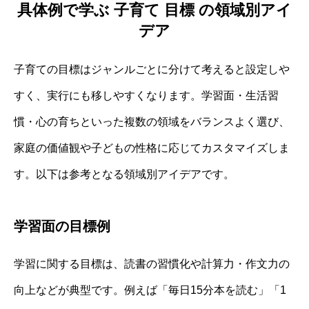
具体例で学ぶ 子育て 目標 の領域別アイ
デア
子育ての目標はジャンルごとに分けて考えると設定しや
すく、実行にも移しやすくなります。学習面・生活習
慣・心の育ちといった複数の領域をバランスよく選び、
家庭の価値観や子どもの性格に応じてカスタマイズしま
す。以下は参考となる領域別アイデアです。
学習面の目標例
学習に関する目標は、読書の習慣化や計算力・作文力の
向上などが典型です。例えば「毎日15分本を読む」「1