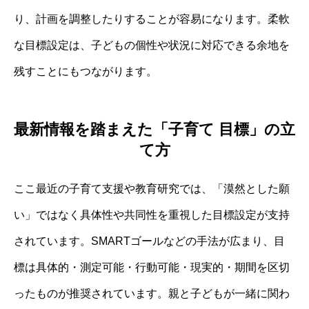
り、計画を調整したりすることが容易になります。柔軟
な目標設定は、子どもの個性や状況に対応できる余地を
残すことにもつながります。
最新情報を踏まえた「子育て 目標」の立
て方
ここ最近の子育て支援や教育研究では、「漠然とした願
い」ではなく具体性や共同性を重視した目標設定が支持
されています。SMARTゴールなどの手法が広まり、目
標は具体的・測定可能・行動可能・現実的・期間を区切
ったものが推奨されています。親と子どもが一緒に関わ