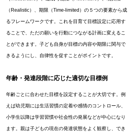
（Realistic）、期限（Time-limited）の５つの要素から成
るフレームワークです。これを目育て目標設定に応用す
ることで、ただの願いを行動につながる計画に変えるこ
とができます。子ども自身が目標の内容や期限に関与で
きるようにし、自律性を促すことがポイントです。
年齢・発達段階に応じた適切な目標例
年齢ごとに合わせた目標を設定することが大切です。例
えば幼児期には生活習慣の定着や感情のコントロール、
小学生以降は学習習慣や社会性の発展などが中心になり
ます。親は子どもの現在の発達状態をよく観察し、でき