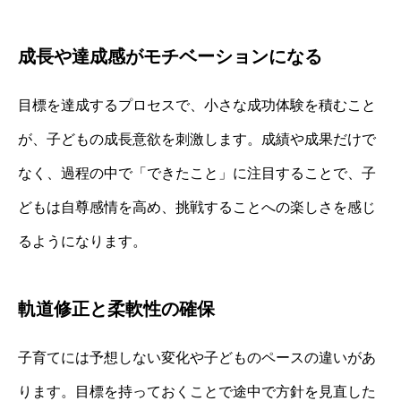
成長や達成感がモチベーションになる
目標を達成するプロセスで、小さな成功体験を積むこと
が、子どもの成長意欲を刺激します。成績や成果だけで
なく、過程の中で「できたこと」に注目することで、子
どもは自尊感情を高め、挑戦することへの楽しさを感じ
るようになります。
軌道修正と柔軟性の確保
子育てには予想しない変化や子どものペースの違いがあ
ります。目標を持っておくことで途中で方針を見直した