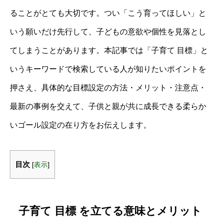
ることがとても大切です。つい「こう育ってほしい」と
いう願いだけ先行して、子どもの意欲や個性を見落とし
てしまうことがあります。本記事では「子育て 目標」と
いうキーワードで検索している人が知りたいポイントを
押さえ、具体的な目標設定の方法・メリット・注意点・
最新の事例を交えて、子供と親が共に成長できる柔らか
いゴール設定の在り方をお伝えします。
目次
[
表示
]
子育て 目標 を立てる意味とメリット