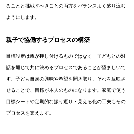
ることと挑戦すべきことの両方をバランスよく盛り込む
ようにします。
親子で協働するプロセスの構築
目標設定は親が押し付けるものではなく、子どもとの対
話を通じて共に決めるプロセスであることが望ましいで
す。子ども自身の興味や希望を聞き取り、それを反映さ
せることで、目標が本人のものになります。家庭で使う
目標シートや定期的な振り返り・見える化の工夫もその
プロセスを支えます。