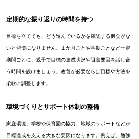
定期的な振り返りの時間を持つ
目標を立てても、どう進んでいるかを確認する機会がな
いと習慣になりません。１か月ごとや学期ごとなど一定
期間ごとに、親子で目標の達成状況や阻害要因を話し合
う時間を設けましょう。改善が必要ならば目標や方法を
柔軟に調整します。
環境づくりとサポート体制の整備
家庭環境、学校や保育園の協力、地域のサポートなどが
目標達成を支える大きな要因になります。例えば、勉強