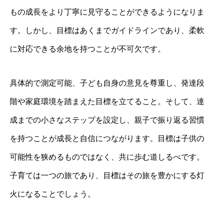
もの成長をより丁寧に見守ることができるようになりま
す。しかし、目標はあくまでガイドラインであり、柔軟
に対応できる余地を持つことが不可欠です。
具体的で測定可能、子ども自身の意見を尊重し、発達段
階や家庭環境を踏まえた目標を立てること。そして、達
成までの小さなステップを設定し、親子で振り返る習慣
を持つことが成長と自信につながります。目標は子供の
可能性を狭めるものではなく、共に歩む道しるべです。
子育ては一つの旅であり、目標はその旅を豊かにする灯
火になることでしょう。