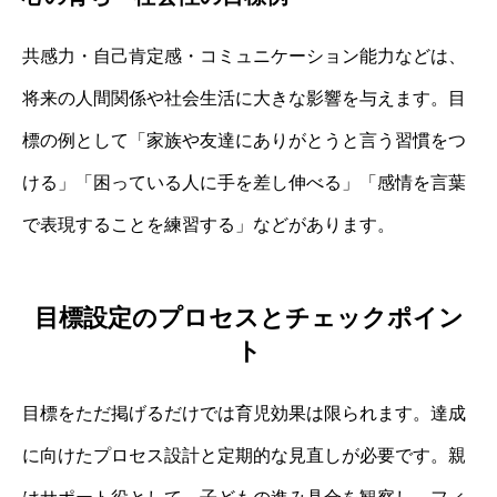
共感力・自己肯定感・コミュニケーション能力などは、
将来の人間関係や社会生活に大きな影響を与えます。目
標の例として「家族や友達にありがとうと言う習慣をつ
ける」「困っている人に手を差し伸べる」「感情を言葉
で表現することを練習する」などがあります。
目標設定のプロセスとチェックポイン
ト
目標をただ掲げるだけでは育児効果は限られます。達成
に向けたプロセス設計と定期的な見直しが必要です。親