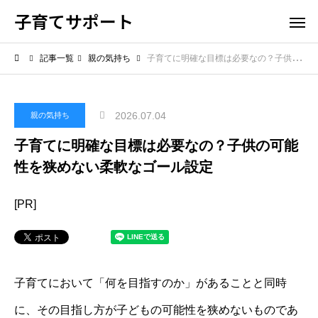
子育てサポート
記事一覧
親の気持ち
子育てに明確な目標は必要なの？子供の可能性を狭めない柔軟なゴール設定
2026.07.04
親の気持ち
子育てに明確な目標は必要なの？子供の可能
性を狭めない柔軟なゴール設定
[PR]
子育てにおいて「何を目指すのか」があることと同時
に、その目指し方が子どもの可能性を狭めないものであ