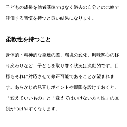
子どもの成長を他者基準ではなく過去の自分との比較で
評価する習慣を持つと良い結果になります。
柔軟性を持つこと
身体的・精神的な発達の差、環境の変化、興味関心の移
り変わりなど、子どもを取り巻く状況は流動的です。目
標もそれに対応させて修正可能であることが望まれま
す。あらかじめ見直しポイントや期限を設けておくと、
「変えていいもの」と「変えてはいけない方向性」の区
別がつけやすくなります。