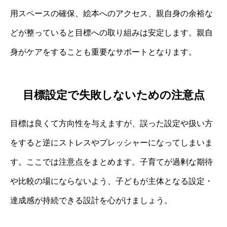
用スペースの確保、絵本へのアクセス、親自身の余裕な
どが整っていると目標への取り組みは安定します。親自
身がケアをすることも重要なサポートとなります。
目標設定で失敗しないための注意点
目標は良くて方向性を与えますが、誤った設定や扱い方
をすると逆にストレスやプレッシャーになってしまいま
す。ここでは注意点をまとめます。子育てが過剰な期待
や比較の場にならないよう、子どもが主体となる設定・
達成感が持続できる設計を心がけましょう。