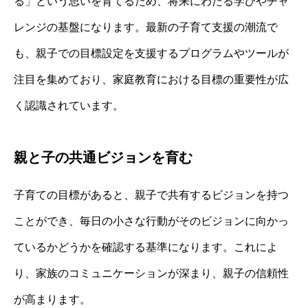
る」という思いを育てるため、将来にわたる学びやチャ
レンジの基盤になります。最新の子育て支援の潮流で
も、親子での目標設定を支援するプログラムやツールが
注目を集めており、家庭教育における目標の重要性が広
く認識されています。
親と子の共通ビジョンを育む
子育ての目標があると、親子で共有するビジョンを持つ
ことができ、毎日の小さな行動がそのビジョンに向かっ
ているかどうかを確認する基準になります。これによ
り、家族のコミュニケーションが深まり、親子の信頼性
が高まります。