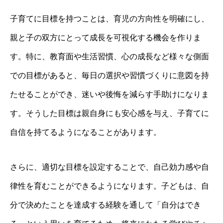
子育てに目標を持つことは、育児の方向性を明確にし、
親と子の双方にとって成長を可視化する機会を作りま
す。特に、教育面や生活習慣、心の成長など様々な側面
での目標があると、毎日の選択や習慣づくりに意図を持
たせることができ、迷いや後悔を減らす手助けになりま
す。そうした目標は親自身にも安心感を与え、子育てに
自信を持てるようになることがあります。
さらに、適切な目標を設定することで、自己効力感や自
律性を育むことができるようになります。子どもは、自
分で決めたことを達成する経験を通して「自分はでき