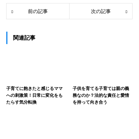
前の記事
次の記事
関連記事
子育てに飽きたと感じるママ
子供を育てる子育ては親の義
への刺激策！日常に変化をも
務なのか？法的な責任と愛情
たらす気分転換
を持って向き合う