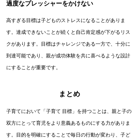
過度なプレッシャーをかけない
高すぎる目標は子どものストレスになることがありま
す。達成できないことが続くと自己肯定感が下がるリス
クがあります。目標はチャレンジである一方で、十分に
到達可能であり、親が成功体験を共に喜べるような設計
にすることが重要です。
まとめ
子育てにおいて「子育て 目標」を持つことは、親と子の
双方にとって育児をより意義あるものにする力がありま
す。目的を明確にすることで毎日の行動が変わり、子ど