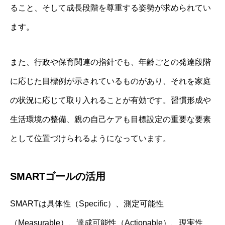
ること、そして成長段階を尊重する姿勢が求められてい
ます。
また、行政や保育関連の指針でも、年齢ごとの発達段階
に応じた目標例が示されているものがあり、それを家庭
の状況に応じて取り入れることが有効です。習慣形成や
生活環境の整備、親の自己ケアも目標設定の重要な要素
として位置づけられるようになっています。
SMARTゴールの活用
SMARTは具体性（Specific）、測定可能性
（Measurable）、達成可能性（Actionable）、現実性