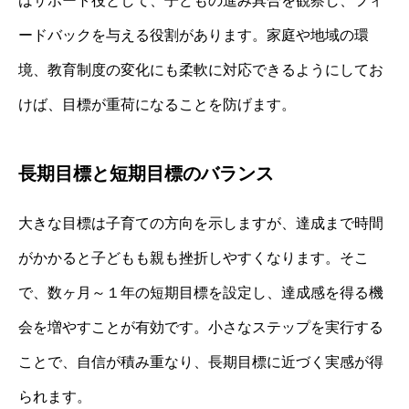
はサポート役として、子どもの進み具合を観察し、フィ
ードバックを与える役割があります。家庭や地域の環
境、教育制度の変化にも柔軟に対応できるようにしてお
けば、目標が重荷になることを防げます。
長期目標と短期目標のバランス
大きな目標は子育ての方向を示しますが、達成まで時間
がかかると子どもも親も挫折しやすくなります。そこ
で、数ヶ月～１年の短期目標を設定し、達成感を得る機
会を増やすことが有効です。小さなステップを実行する
ことで、自信が積み重なり、長期目標に近づく実感が得
られます。