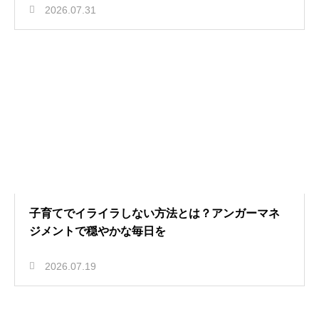
2026.07.31
子育てでイライラしない方法とは？アンガーマネ
ジメントで穏やかな毎日を
2026.07.19