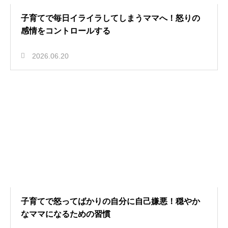
子育てで毎日イライラしてしまうママへ！怒りの
感情をコントロールする
2026.06.20
子育てで怒ってばかりの自分に自己嫌悪！穏やか
なママになるための習慣