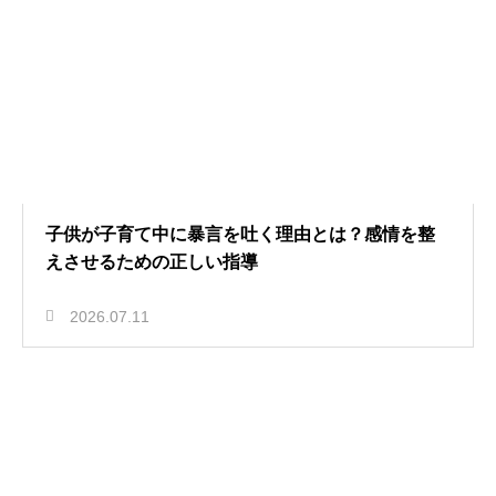
子供が子育て中に暴言を吐く理由とは？感情を整
えさせるための正しい指導
2026.07.11