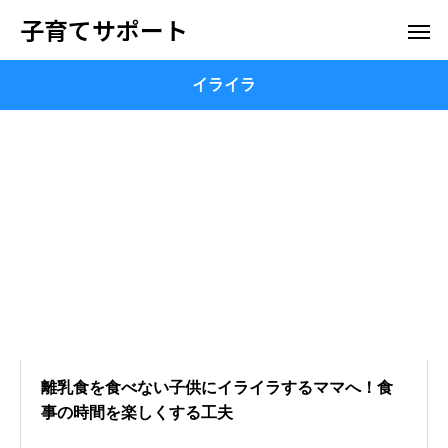
子育てサポート
イライラ
離乳食を食べない子供にイライラするママへ！食
事の時間を楽しくする工夫