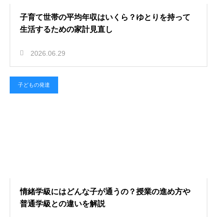
子育て世帯の平均年収はいくら？ゆとりを持って
生活するための家計見直し
2026.06.29
子どもの発達
情緒学級にはどんな子が通うの？授業の進め方や
普通学級との違いを解説