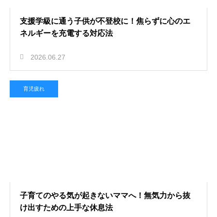
支援学級に通う子供が不登校に！焦らずに心のエ
ネルギーを充電する対応法
2026.06.27
育児疲れ
子育てのやる気が起きないママへ！無気力から抜
け出すための上手な休息法