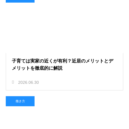
子育ては実家の近くが有利？近居のメリットとデ
メリットを徹底的に解説
2026.06.30
働き方