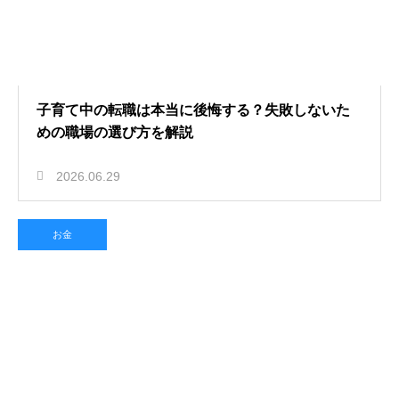
子育て中の転職は本当に後悔する？失敗しないた
めの職場の選び方を解説
2026.06.29
お金