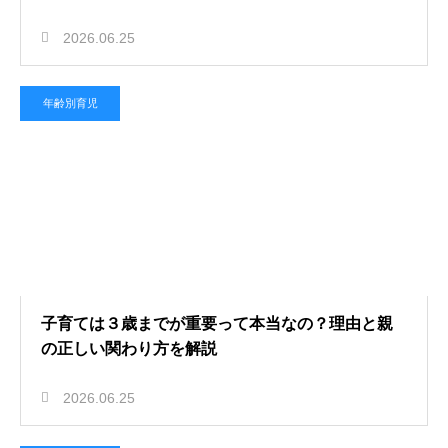
2026.06.25
年齢別育児
子育ては３歳までが重要って本当なの？理由と親
の正しい関わり方を解説
2026.06.25