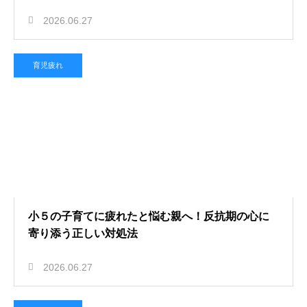
2026.06.27
育児疲れ
小５の子育てに疲れたと悩む親へ！反抗期の心に
寄り添う正しい対処法
2026.06.27