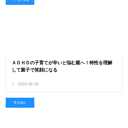
ＡＤＨＤの子育てが辛いと悩む親へ！特性を理解
して親子で笑顔になる
2026.06.28
育児疲れ