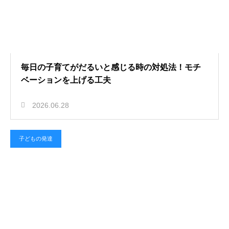
毎日の子育てがだるいと感じる時の対処法！モチ
ベーションを上げる工夫
2026.06.28
子どもの発達