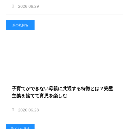
2026.06.29
親の気持ち
子育てができない母親に共通する特徴とは？完璧
主義を捨てて育児を楽しむ
2026.06.28
子どもの発達