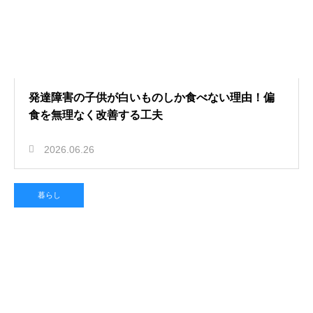
発達障害の子供が白いものしか食べない理由！偏
食を無理なく改善する工夫
2026.06.26
暮らし