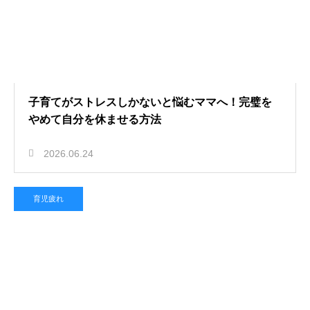
子育てがストレスしかないと悩むママへ！完璧を
やめて自分を休ませる方法
2026.06.24
育児疲れ