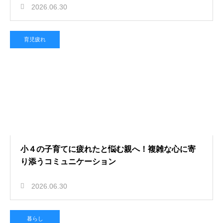
2026.06.30
育児疲れ
小４の子育てに疲れたと悩む親へ！複雑な心に寄
り添うコミュニケーション
2026.06.30
暮らし