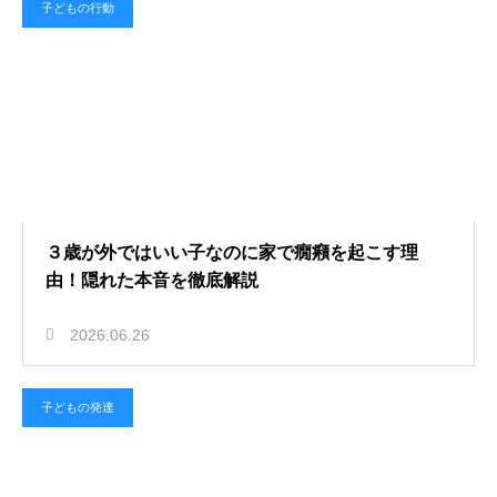
子どもの行動
３歳が外ではいい子なのに家で癇癪を起こす理
由！隠れた本音を徹底解説
2026.06.26
子どもの発達