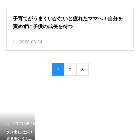
子育てがうまくいかないと疲れたママへ！自分を
責めずに子供の成長を待つ
2026.06.24
1
2
3
2026.08.10
ダメ出しばかり
する夫にうんざ