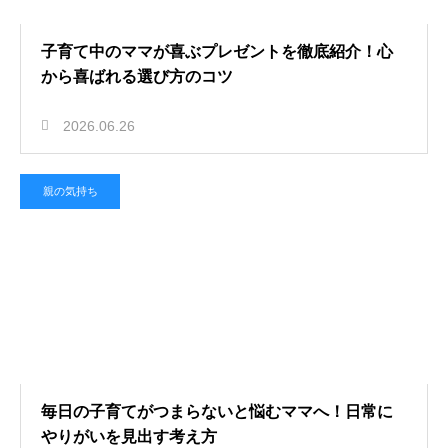
子育て中のママが喜ぶプレゼントを徹底紹介！心
から喜ばれる選び方のコツ
2026.06.26
親の気持ち
毎日の子育てがつまらないと悩むママへ！日常に
やりがいを見出す考え方