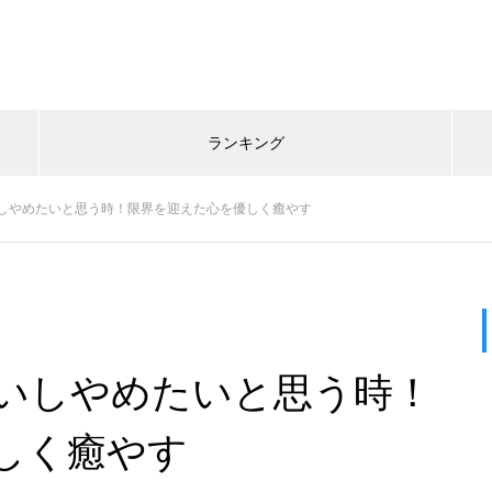
ランキング
しやめたいと思う時！限界を迎えた心を優しく癒やす
いしやめたいと思う時！
しく癒やす