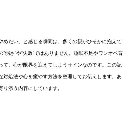
やめたい」と感じる瞬間は、多くの親がひそかに抱えて
“弱さ”や“失敗”ではありません。睡眠不足やワンオペ育
って、心が限界を迎えてしまうサインなのです。この記
な対処法や心を癒やす方法を整理してお伝えします。あ
寄り添う内容にしています。