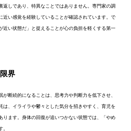
裏返しであり、特異なことではありません。専門家の調
に近い感覚を経験していることが確認されています。で
が近い状態だ」と捉えることが心の負担を軽くする第一
限界
眠が断続的になることは、思考力や判断力を低下させ、
耗は、イライラや鬱々とした気分を招きやすく、育児を
あります。身体の回復が追いつかない状態では、「やめ
す。