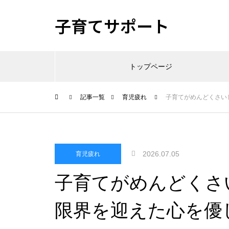
子育てサポート
トップページ
記事一覧
育児疲れ
子育てがめんどくさい
2026.07.05
育児疲れ
子育てがめんどくさ
限界を迎えた心を優