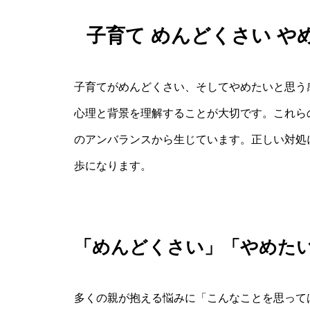
子育て めんどくさい 
子育てがめんどくさい、そしてやめたいと思う
心理と背景を理解することが大切です。これら
のアンバランスから生じています。正しい対処
歩になります。
「めんどくさい」「やめた
多くの親が抱える悩みに「こんなことを思って