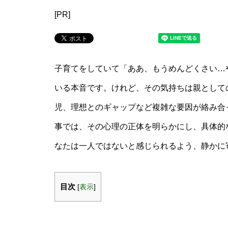
[PR]
子育てをしていて「ああ、もうめんどくさい…
いる本音です。けれど、その気持ちは親としての
児、理想とのギャップなど複雑な要因が絡み合
事では、その心理の正体を明らかにし、具体的
なたは一人ではないと感じられるよう、静かに
目次
[
表示
]