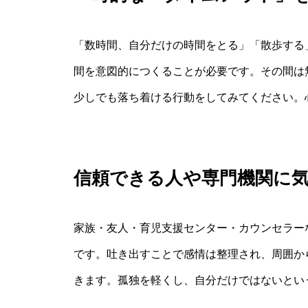
「数時間、自分だけの時間をとる」「散歩する
間を意図的につくることが必要です。その間は
少しでも落ち着ける行動をしてみてください。
信頼できる人や専門機関に
家族・友人・育児支援センター・カウンセラー
です。吐き出すことで感情は整理され、周囲か
きます。孤独を軽くし、自分だけではないとい