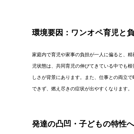
環境要因：ワンオペ育児と
家庭内で育児や家事の負担が一人に偏ると、精
児状態は、共同育児の伸びてきている中でも根
しさが背景にあります。また、仕事との両立で
できず、燃え尽きの症状が出やすくなります。
発達の凸凹・子どもの特性