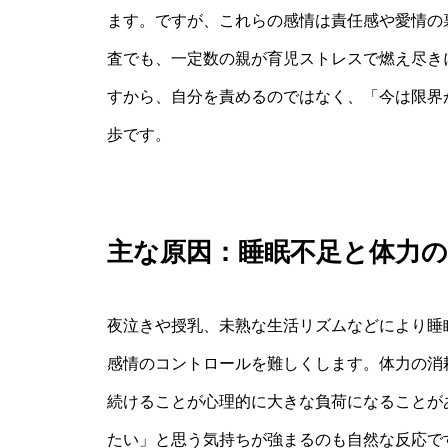
ます。ですが、これらの感情は責任感や愛情の
査でも、一定数の親が育児ストレスで燃え尽き
すから、自分を責めるのではなく、「今は限界
歩です。
主な原因：睡眠不足と体力の
夜泣きや授乳、未熟な生活リズムなどにより睡
感情のコントロールを難しくします。体力の消
続けることが心理的に大きな負荷になることが
たい」と思う気持ちが強まるのも自然な反応で