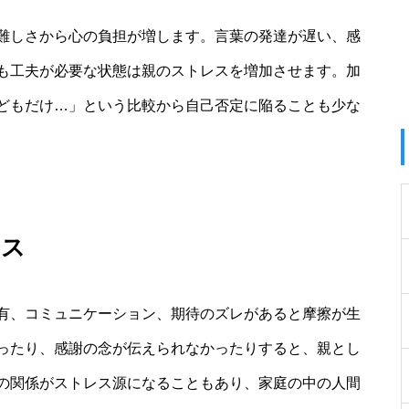
難しさから心の負担が増します。言葉の発達が遅い、感
も工夫が必要な状態は親のストレスを増加させます。加
どもだけ…」という比較から自己否定に陥ることも少な
レス
有、コミュニケーション、期待のズレがあると摩擦が生
ったり、感謝の念が伝えられなかったりすると、親とし
の関係がストレス源になることもあり、家庭の中の人間