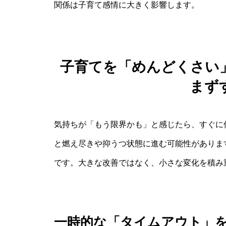
関係は子育て感情に大きく影響します。
子育てを「めんどくさい
まず
気持ちが「もう限界かも」と感じたら、すぐに
と燃え尽きや抑うつ状態に進む可能性がありま
です。大きな改善ではなく、小さな変化を積み
一時的な「タイムアウト」