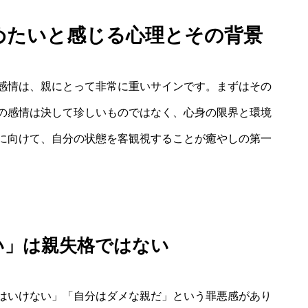
やめたいと感じる心理とその背景
感情は、親にとって非常に重いサインです。まずはその
の感情は決して珍しいものではなく、心身の限界と環境
に向けて、自分の状態を客観視することが癒やしの第一
い」は親失格ではない
はいけない」「自分はダメな親だ」という罪悪感があり