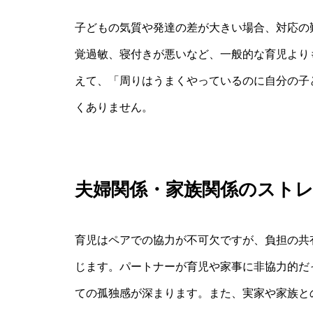
子どもの気質や発達の差が大きい場合、対応の
覚過敏、寝付きが悪いなど、一般的な育児より
えて、「周りはうまくやっているのに自分の子
くありません。
夫婦関係・家族関係のスト
育児はペアでの協力が不可欠ですが、負担の共
じます。パートナーが育児や家事に非協力的だ
ての孤独感が深まります。また、実家や家族と