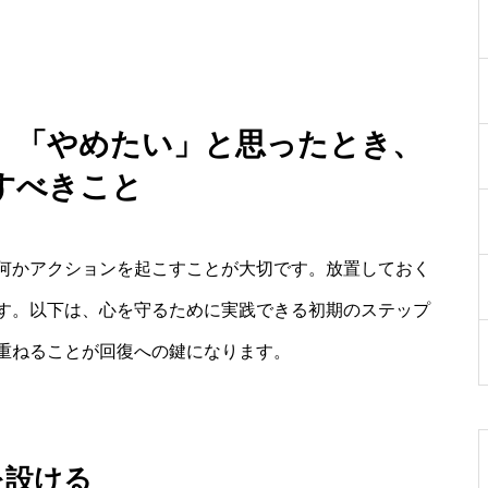
」「やめたい」と思ったとき、
すべきこと
何かアクションを起こすことが大切です。放置しておく
す。以下は、心を守るために実践できる初期のステップ
重ねることが回復への鍵になります。
を設ける