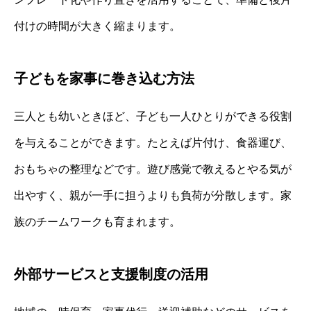
付けの時間が大きく縮まります。
子どもを家事に巻き込む方法
三人とも幼いときほど、子ども一人ひとりができる役割
を与えることができます。たとえば片付け、食器運び、
おもちゃの整理などです。遊び感覚で教えるとやる気が
出やすく、親が一手に担うよりも負荷が分散します。家
族のチームワークも育まれます。
外部サービスと支援制度の活用