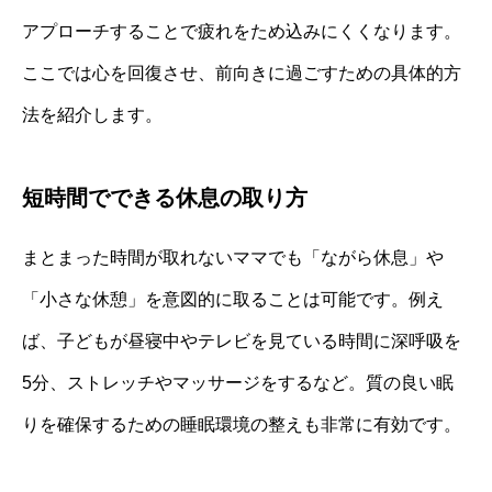
アプローチすることで疲れをため込みにくくなります。
ここでは心を回復させ、前向きに過ごすための具体的方
法を紹介します。
短時間でできる休息の取り方
まとまった時間が取れないママでも「ながら休息」や
「小さな休憩」を意図的に取ることは可能です。例え
ば、子どもが昼寝中やテレビを見ている時間に深呼吸を
5分、ストレッチやマッサージをするなど。質の良い眠
りを確保するための睡眠環境の整えも非常に有効です。