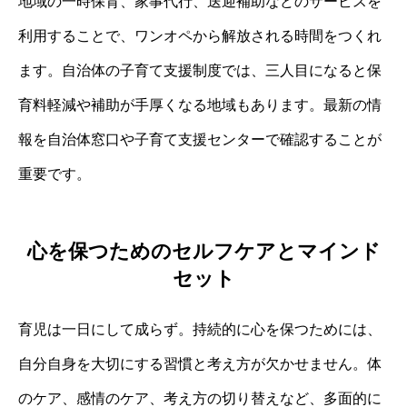
地域の一時保育、家事代行、送迎補助などのサービスを
利用することで、ワンオペから解放される時間をつくれ
ます。自治体の子育て支援制度では、三人目になると保
育料軽減や補助が手厚くなる地域もあります。最新の情
報を自治体窓口や子育て支援センターで確認することが
重要です。
心を保つためのセルフケアとマインド
セット
育児は一日にして成らず。持続的に心を保つためには、
自分自身を大切にする習慣と考え方が欠かせません。体
のケア、感情のケア、考え方の切り替えなど、多面的に