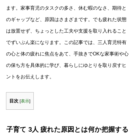
ます。家事育児のタスクの多さ、休む暇のなさ、期待と
のギャップなど、原因はさまざまです。でも疲れた状態
は放置せず、ちょっとした工夫や支援を取り入れること
でずいぶん楽になります。この記事では、三人育児特有
の心と体の疲れに焦点をあて、手抜きでOKな家事術や心
の保ち方を具体的に学び、暮らしにゆとりを取り戻すヒ
ントをお伝えします。
目次
[
表示
]
子育て 3人 疲れた原因とは何か把握する