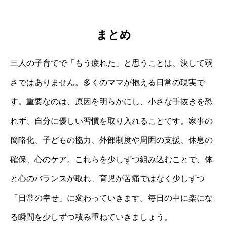
まとめ
三人の子育てで「もう疲れた」と思うことは、決して弱
さではありません。多くのママが抱える日常の現実で
す。重要なのは、原因を明らかにし、小さな手抜きを恐
れず、自分に優しい習慣を取り入れることです。家事の
簡略化、子どもの協力、外部制度や周囲の支援、休息の
確保、心のケア。これらを少しずつ組み込むことで、体
と心のバランスが取れ、育児が苦痛ではなく少しずつ
「日常の幸せ」に変わっていきます。毎日の中に楽にな
る瞬間を少しずつ積み重ねていきましょう。