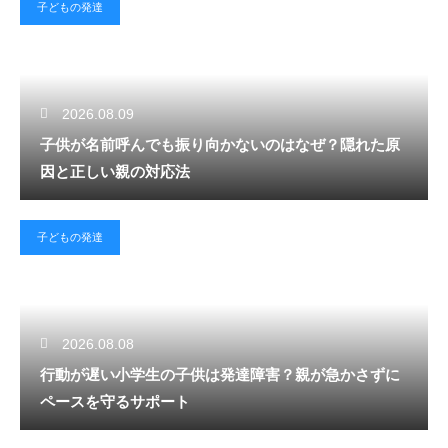
子どもの発達
2026.08.09
子供が名前呼んでも振り向かないのはなぜ？隠れた原
因と正しい親の対応法
子どもの発達
2026.08.08
行動が遅い小学生の子供は発達障害？親が急かさずに
ペースを守るサポート