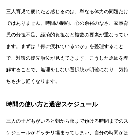
三人育児で疲れたと感じるのは、単なる体力の問題だけ
ではありません。時間の制約、心の余裕のなさ、家事育
児の分担不足、経済的負担など複数の要素が重なってい
ます。まずは「何に疲れているのか」を整理すること
で、対策の優先順位が見えてきます。こうした原因を理
解することで、無理をしない選択肢が明確になり、気持
ちも少し軽くなります。
時間の使い方と過密スケジュール
三人の子どもがいると朝から夜まで預ける時間までのス
ケジュールがギッチリ埋まってしまい、自分の時間がほ