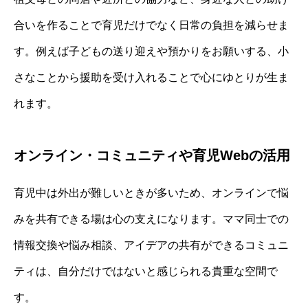
合いを作ることで育児だけでなく日常の負担を減らせま
す。例えば子どもの送り迎えや預かりをお願いする、小
さなことから援助を受け入れることで心にゆとりが生ま
れます。
オンライン・コミュニティや育児Webの活用
育児中は外出が難しいときが多いため、オンラインで悩
みを共有できる場は心の支えになります。ママ同士での
情報交換や悩み相談、アイデアの共有ができるコミュニ
ティは、自分だけではないと感じられる貴重な空間で
す。