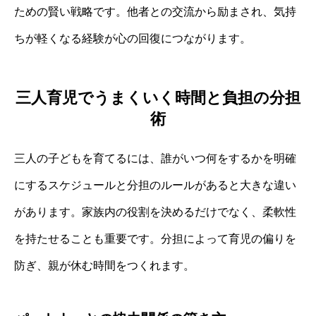
ための賢い戦略です。他者との交流から励まされ、気持
ちが軽くなる経験が心の回復につながります。
三人育児でうまくいく時間と負担の分担
術
三人の子どもを育てるには、誰がいつ何をするかを明確
にするスケジュールと分担のルールがあると大きな違い
があります。家族内の役割を決めるだけでなく、柔軟性
を持たせることも重要です。分担によって育児の偏りを
防ぎ、親が休む時間をつくれます。