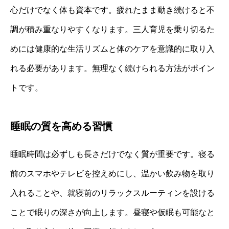
心だけでなく体も資本です。疲れたまま動き続けると不
調が積み重なりやすくなります。三人育児を乗り切るた
めには健康的な生活リズムと体のケアを意識的に取り入
れる必要があります。無理なく続けられる方法がポイン
トです。
睡眠の質を高める習慣
睡眠時間は必ずしも長さだけでなく質が重要です。寝る
前のスマホやテレビを控えめにし、温かい飲み物を取り
入れることや、就寝前のリラックスルーティンを設ける
ことで眠りの深さが向上します。昼寝や仮眠も可能なと