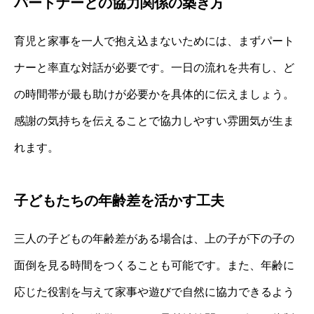
パートナーとの協力関係の築き方
育児と家事を一人で抱え込まないためには、まずパート
ナーと率直な対話が必要です。一日の流れを共有し、ど
の時間帯が最も助けが必要かを具体的に伝えましょう。
感謝の気持ちを伝えることで協力しやすい雰囲気が生ま
れます。
子どもたちの年齢差を活かす工夫
三人の子どもの年齢差がある場合は、上の子が下の子の
面倒を見る時間をつくることも可能です。また、年齢に
応じた役割を与えて家事や遊びで自然に協力できるよう