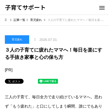
子育てサポート
記事一覧
育児疲れ
３人の子育てに疲れたママへ！毎日を楽にする手抜き家事と心の保ち方
2026.07.01
育児疲れ
３人の子育てに疲れたママへ！毎日を楽にす
る手抜き家事と心の保ち方
[PR]
三人の子育て、毎日全力で走り続けているママへ。思わ
ず「もう疲れた」と口にしてしまう瞬間、誰にでもあり