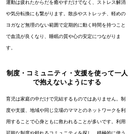
運動は疲れたからだを癒やすだけでなく、ストレス解消
や気分転換にも繋がります。散歩やストレッチ、軽めの
ヨガなど無理のない範囲で定期的に動く時間を持つこと
で血流が良くなり、睡眠の質や心の安定につながりま
す。
制度・コミュニティ・支援を使って一人
で抱えないようにする
育児は家庭の中だけで完結するものではありません。制
度や支援、地域や同じ立場のママとのネットワークを利
用することで心身ともに救われることが多いです。利用
可能な制度や頼れるコミュニティを探し、積極的に使う