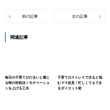
前の記事
次の記事
関連記事
毎日の子育てがだるいと感じ
子育てのストレスで太ると悩
る時の対処法！モチベーショ
むママ必見！忙しくてもでき
ンを上げる工夫
るダイエット術