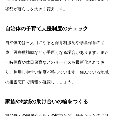
姿勢が暮らしを大きく変えます。
自治体の子育て支援制度のチェック
自治体では三人目になると保育料減免や学童保育の助
成、医療費補助などが手厚くなる場合があります。また
一時保育や休日保育などのサービスも最新化されてお
り、利用しやすい制度が整っています。住んでいる地域
の担当窓口で情報を確認しましょう。
家族や地域の助け合いの輪をつくる
祖父母との同居や近所との協力など、身近な人との助け