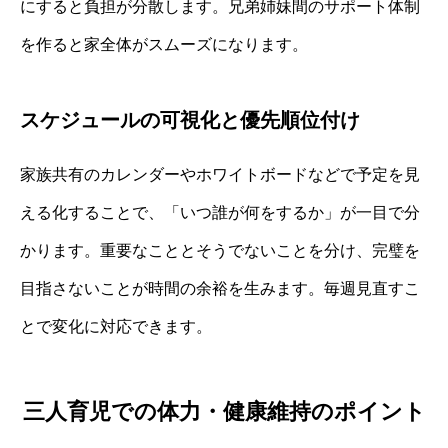
にすると負担が分散します。兄弟姉妹間のサポート体制
を作ると家全体がスムーズになります。
スケジュールの可視化と優先順位付け
家族共有のカレンダーやホワイトボードなどで予定を見
える化することで、「いつ誰が何をするか」が一目で分
かります。重要なこととそうでないことを分け、完璧を
目指さないことが時間の余裕を生みます。毎週見直すこ
とで変化に対応できます。
三人育児での体力・健康維持のポイント