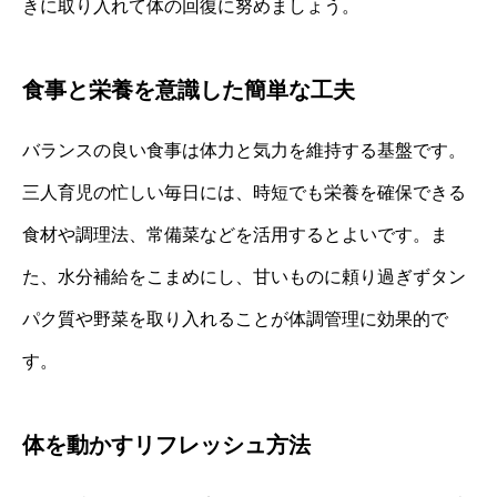
きに取り入れて体の回復に努めましょう。
食事と栄養を意識した簡単な工夫
バランスの良い食事は体力と気力を維持する基盤です。
三人育児の忙しい毎日には、時短でも栄養を確保できる
食材や調理法、常備菜などを活用するとよいです。ま
た、水分補給をこまめにし、甘いものに頼り過ぎずタン
パク質や野菜を取り入れることが体調管理に効果的で
す。
体を動かすリフレッシュ方法