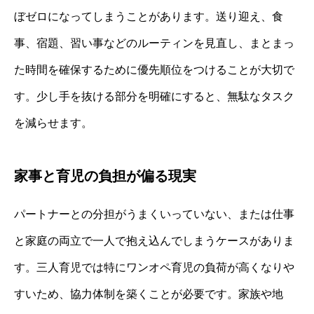
ぼゼロになってしまうことがあります。送り迎え、食
事、宿題、習い事などのルーティンを見直し、まとまっ
た時間を確保するために優先順位をつけることが大切で
す。少し手を抜ける部分を明確にすると、無駄なタスク
を減らせます。
家事と育児の負担が偏る現実
パートナーとの分担がうまくいっていない、または仕事
と家庭の両立で一人で抱え込んでしまうケースがありま
す。三人育児では特にワンオペ育児の負荷が高くなりや
すいため、協力体制を築くことが必要です。家族や地