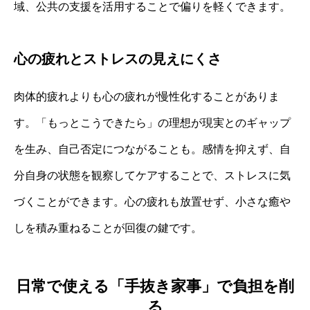
域、公共の支援を活用することで偏りを軽くできます。
心の疲れとストレスの見えにくさ
肉体的疲れよりも心の疲れが慢性化することがありま
す。「もっとこうできたら」の理想が現実とのギャップ
を生み、自己否定につながることも。感情を抑えず、自
分自身の状態を観察してケアすることで、ストレスに気
づくことができます。心の疲れも放置せず、小さな癒や
しを積み重ねることが回復の鍵です。
日常で使える「手抜き家事」で負担を削
る