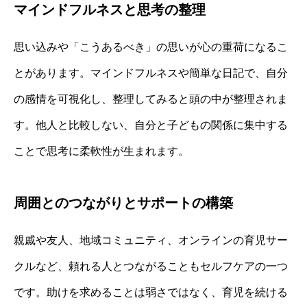
マインドフルネスと思考の整理
思い込みや「こうあるべき」の思いが心の重荷になるこ
とがあります。マインドフルネスや簡単な日記で、自分
の感情を可視化し、整理してみると頭の中が整理されま
す。他人と比較しない、自分と子どもの関係に集中する
ことで思考に柔軟性が生まれます。
周囲とのつながりとサポートの構築
親戚や友人、地域コミュニティ、オンラインの育児サー
クルなど、頼れる人とつながることもセルフケアの一つ
です。助けを求めることは弱さではなく、育児を続ける