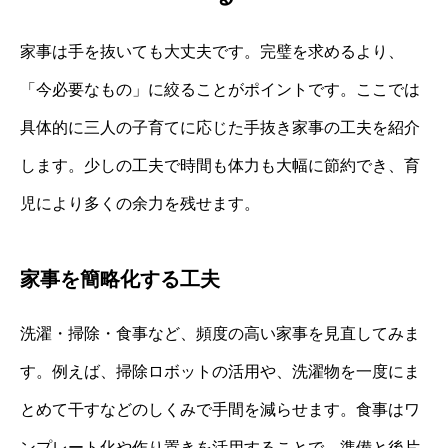
家事は手を抜いても大丈夫です。完璧を求めるより、
「今必要なもの」に絞ることがポイントです。ここでは
具体的に三人の子育てに応じた手抜き家事の工夫を紹介
します。少しの工夫で時間も体力も大幅に節約でき、育
児により多くの余力を残せます。
家事を簡略化する工夫
洗濯・掃除・食事など、頻度の高い家事を見直してみま
す。例えば、掃除ロボットの活用や、洗濯物を一度にま
とめて干すなどのしくみで手間を減らせます。食事はワ
ンプレート化や作り置きを活用することで、準備と後片