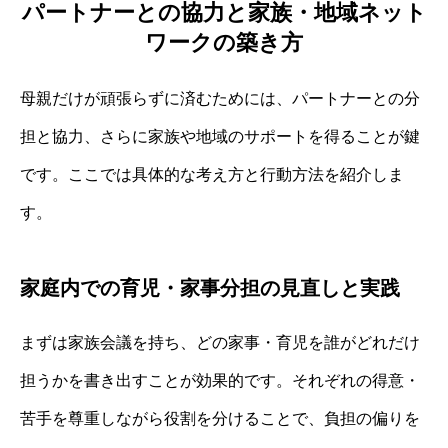
パートナーとの協力と家族・地域ネット
ワークの築き方
母親だけが頑張らずに済むためには、パートナーとの分
担と協力、さらに家族や地域のサポートを得ることが鍵
です。ここでは具体的な考え方と行動方法を紹介しま
す。
家庭内での育児・家事分担の見直しと実践
まずは家族会議を持ち、どの家事・育児を誰がどれだけ
担うかを書き出すことが効果的です。それぞれの得意・
苦手を尊重しながら役割を分けることで、負担の偏りを