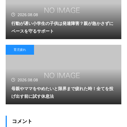
2026.08.08
行動が遅い小学生の子供は発達障害？親が急かさずに
ペースを守るサポート
育児疲れ
2026.08.08
母親やママをやめたいと限界まで疲れた時！全てを投
げ出す前に試す休息法
コメント