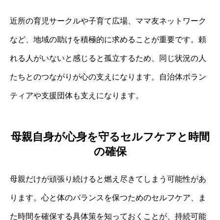
近所の育児サークルや子育て広場、ママ友ネットワーク
など、地域の助けを積極的に求めることが重要です。頼
れる人がいないと感じると孤立するため、同じ状況の人
たちとのつながりが心の支えになります。自治体ボラン
ティアや支援団体も支えになります。
母親自身が心身を守るセルフケアと時間
の確保
母親だけが頑張り続けると燃え尽きてしまう可能性があ
ります。心と体のバランスを保つためのセルフケア、ま
た時間を確保する具体策を知っておくことが、持続可能