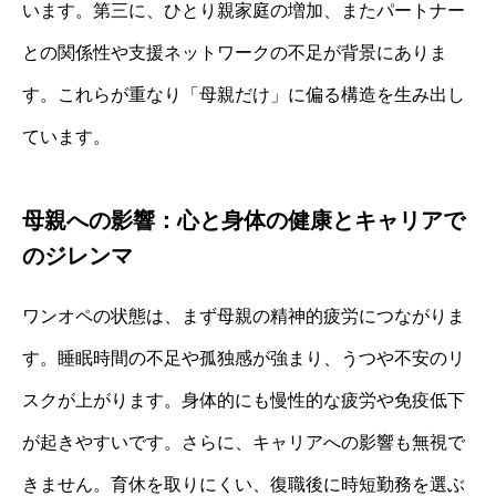
います。第三に、ひとり親家庭の増加、またパートナー
との関係性や支援ネットワークの不足が背景にありま
す。これらが重なり「母親だけ」に偏る構造を生み出し
ています。
母親への影響：心と身体の健康とキャリアで
のジレンマ
ワンオペの状態は、まず母親の精神的疲労につながりま
す。睡眠時間の不足や孤独感が強まり、うつや不安のリ
スクが上がります。身体的にも慢性的な疲労や免疫低下
が起きやすいです。さらに、キャリアへの影響も無視で
きません。育休を取りにくい、復職後に時短勤務を選ぶ