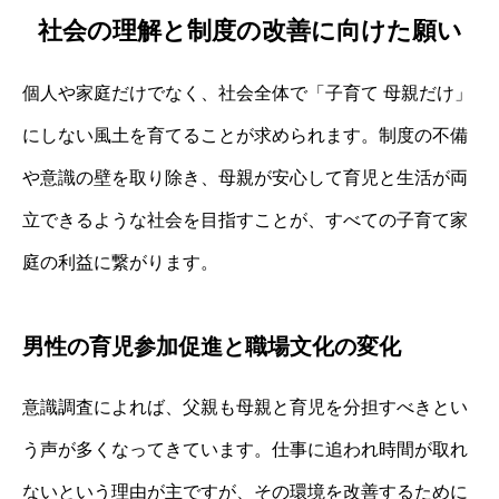
社会の理解と制度の改善に向けた願い
個人や家庭だけでなく、社会全体で「子育て 母親だけ」
にしない風土を育てることが求められます。制度の不備
や意識の壁を取り除き、母親が安心して育児と生活が両
立できるような社会を目指すことが、すべての子育て家
庭の利益に繋がります。
男性の育児参加促進と職場文化の変化
意識調査によれば、父親も母親と育児を分担すべきとい
う声が多くなってきています。仕事に追われ時間が取れ
ないという理由が主ですが、その環境を改善するために