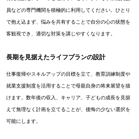
員などの専門機関を積極的に利用してください。ひとり
で抱え込まず、悩みを共有することで自分の心の状態を
客観視でき、適切な対策を講じやすくなります。
長期を見据えたライフプランの設計
仕事復帰やスキルアップの目標を立て、教育訓練制度や
就業支援制度を活用することで母親自身の将来展望を描
けます。数年後の収入、キャリア、子どもの成長を見据
えて無理なく計画を立てることが、後悔の少ない選択を
可能にします。