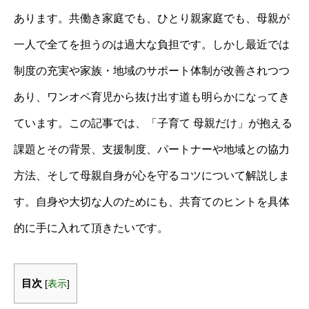
あります。共働き家庭でも、ひとり親家庭でも、母親が
一人で全てを担うのは過大な負担です。しかし最近では
制度の充実や家族・地域のサポート体制が改善されつつ
あり、ワンオペ育児から抜け出す道も明らかになってき
ています。この記事では、「子育て 母親だけ」が抱える
課題とその背景、支援制度、パートナーや地域との協力
方法、そして母親自身が心を守るコツについて解説しま
す。自身や大切な人のためにも、共育てのヒントを具体
的に手に入れて頂きたいです。
目次
[
表示
]