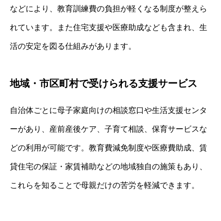
などにより、教育訓練費の負担が軽くなる制度が整えら
れています。また住宅支援や医療助成なども含まれ、生
活の安定を図る仕組みがあります。
地域・市区町村で受けられる支援サービス
自治体ごとに母子家庭向けの相談窓口や生活支援センタ
ーがあり、産前産後ケア、子育て相談、保育サービスな
どの利用が可能です。教育費減免制度や医療費助成、賃
貸住宅の保証・家賃補助などの地域独自の施策もあり、
これらを知ることで母親だけの苦労を軽減できます。