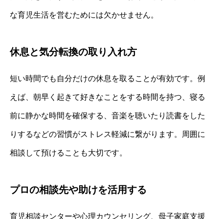
な育児生活を営むためには欠かせません。
休息と気分転換の取り入れ方
短い時間でも自分だけの休息を取ることが有効です。例
えば、朝早く起きて好きなことをする時間を持つ、寝る
前に静かな時間を確保する、音楽を聴いたり読書をした
りするなどの習慣がストレス軽減に繋がります。周囲に
相談して預けることも大切です。
プロの相談先や助けを活用する
育児相談センターや心理カウンセリング、母子家庭支援