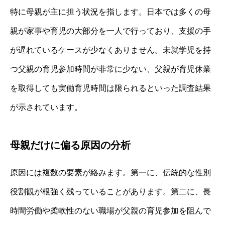
特に母親が主に担う状況を指します。日本では多くの母
親が家事や育児の大部分を一人で行っており、支援の手
が遅れているケースが少なくありません。未就学児を持
つ父親の育児参加時間が非常に少ない、父親が育児休業
を取得しても実働育児時間は限られるといった調査結果
が示されています。
母親だけに偏る原因の分析
原因には複数の要素が絡みます。第一に、伝統的な性別
役割観が根強く残っていることがあります。第二に、長
時間労働や柔軟性のない職場が父親の育児参加を阻んで