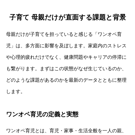
子育て 母親だけが直面する課題と背景
母親だけが子育てを担っていると感じる「ワンオペ育
児」は、多方面に影響を及ぼします。家庭内のストレス
や心理的疲れだけでなく、健康問題やキャリアの停滞に
も繋がります。まずはこの状態がなぜ生じているのか、
どのような課題があるのかを最新のデータとともに整理
します。
ワンオペ育児の定義と実態
ワンオペ育児とは、育児・家事・生活全般を一人の親、