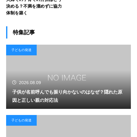
決める？不満を溜めずに協力
体制を築く
特集記事
子どもの発達
2026.08.09
子供が名前呼んでも振り向かないのはなぜ？隠れた原
因と正しい親の対応法
子どもの発達