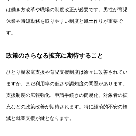
は働き方改革や職場の制度改正が必要です。男性が育児
休業や時短勤務を取りやすい制度と風土作りが重要で
す。
政策のさらなる拡充に期待すること
ひとり親家庭支援や育児支援制度は徐々に改善されてい
ますが、まだ利用率の低さや認知度の問題があります。
支援制度の広報強化、申請手続きの簡易化、対象者の拡
充などの政策改善が期待されます。特に経済的不安の軽
減と就業支援が鍵となります。