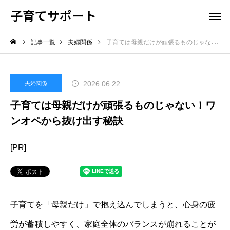
子育てサポート
記事一覧
夫婦関係
子育ては母親だけが頑張るものじゃない！ワンオペから抜け出す秘訣
2026.06.22
夫婦関係
子育ては母親だけが頑張るものじゃない！ワ
ンオペから抜け出す秘訣
[PR]
子育てを「母親だけ」で抱え込んでしまうと、心身の疲
労が蓄積しやすく、家庭全体のバランスが崩れることが