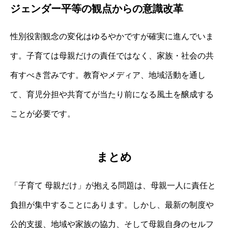
ジェンダー平等の観点からの意識改革
性別役割観念の変化はゆるやかですが確実に進んでいま
す。子育ては母親だけの責任ではなく、家族・社会の共
有すべき営みです。教育やメディア、地域活動を通し
て、育児分担や共育てが当たり前になる風土を醸成する
ことが必要です。
まとめ
「子育て 母親だけ」が抱える問題は、母親一人に責任と
負担が集中することにあります。しかし、最新の制度や
公的支援、地域や家族の協力、そして母親自身のセルフ