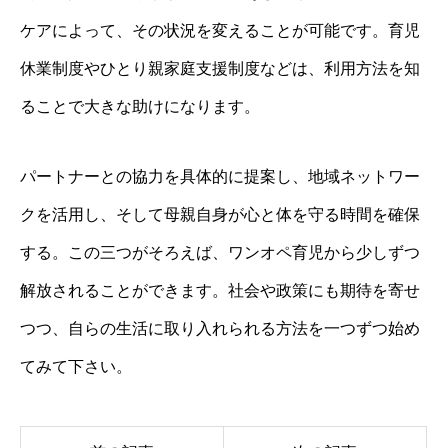
ケアによって、その状況を変えることが可能です。育児
休業制度やひとり親家庭支援制度などは、利用方法を知
ることで大きな助けになります。
パートナーとの協力を具体的に提案し、地域ネットワー
クを活用し、そして母親自身が心と体を守る時間を確保
する。この三つがそろえば、ワンオペ育児から少しずつ
解放されることができます。社会や政策にも期待を寄せ
つつ、自らの生活に取り入れられる方法を一つずつ始め
てみて下さい。