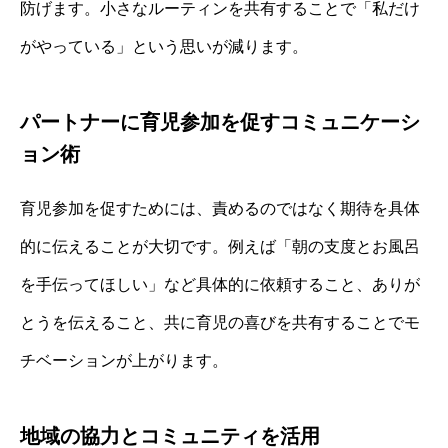
防げます。小さなルーティンを共有することで「私だけ
がやっている」という思いが減ります。
パートナーに育児参加を促すコミュニケーシ
ョン術
育児参加を促すためには、責めるのではなく期待を具体
的に伝えることが大切です。例えば「朝の支度とお風呂
を手伝ってほしい」など具体的に依頼すること、ありが
とうを伝えること、共に育児の喜びを共有することでモ
チベーションが上がります。
地域の協力とコミュニティを活用