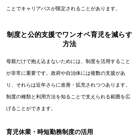
ことでキャリアパスが限定されることがあります。
制度と公的支援でワンオペ育児を減らす
方法
母親だけで抱え込まないためには、制度を活用すること
が非常に重要です。政府や自治体には複数の支援があ
り、それらは近年さらに改善・拡充されつつあります。
制度の種類と利用方法を知ることで支えられる範囲を広
げることができます。
育児休業・時短勤務制度の活用