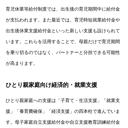
育児休業等給付制度では、出生後の育児期間中に給付金
が支払われます。また最近では、育児時短就業給付金や
出生後休業支援給付金といった新しい支援も設けられて
います。これらを活用することで、母親だけで育児期間
を乗り切るのではなく、パートナーと分担できる可能性
が高まります。
ひとり親家庭向け経済的・就業支援
ひとり親家庭への支援は「子育て・生活支援」「就業支
援」「養育費確保」「経済支援」の四本柱で進んでいま
す。母子家庭自立支援給付金や自立支援教育訓練給付金