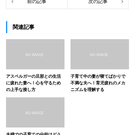
前の記事
次の記事
関連記事
アスペルガーの旦那との生活
子育て中の妻が寝てばかりで
に疲れた妻へ！心を守るため
不満な夫へ！育児疲れのメカ
の上手な接し方
ニズムを理解する
夫婦での子育ての分担はどう